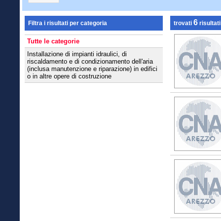
6
Filtra i risultati per categoria
trovati
risultati
Tutte le categorie
Installazione di impianti idraulici, di
riscaldamento e di condizionamento dell'aria
(inclusa manutenzione e riparazione) in edifici
o in altre opere di costruzione