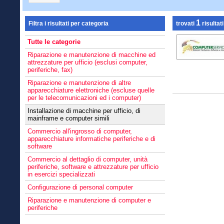
1
Filtra i risultati per categoria
trovati
risultati
Tutte le categorie
Riparazione e manutenzione di macchine ed
attrezzature per ufficio (esclusi computer,
periferiche, fax)
Riparazione e manutenzione di altre
apparecchiature elettroniche (escluse quelle
per le telecomunicazioni ed i computer)
Installazione di macchine per ufficio, di
mainframe e computer simili
Commercio all'ingrosso di computer,
apparecchiature informatiche periferiche e di
software
Commercio al dettaglio di computer, unità
periferiche, software e attrezzature per ufficio
in esercizi specializzati
Configurazione di personal computer
Riparazione e manutenzione di computer e
periferiche