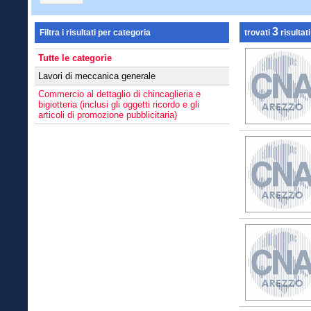
3
Filtra i risultati per categoria
trovati
risultati
Tutte le categorie
Lavori di meccanica generale
Commercio al dettaglio di chincaglieria e
bigiotteria (inclusi gli oggetti ricordo e gli
articoli di promozione pubblicitaria)