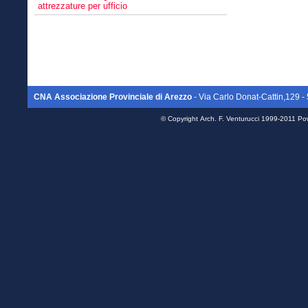
attrezzature per ufficio
CNA Associazione Provinciale di Arezzo
- Via Carlo Donat-Cattin,129
© Copyright
Arch. F. Venturucci
1999-2011 Po