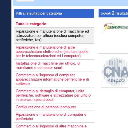
2
Filtra i risultati per categoria
trovati
risultati
Tutte le categorie
Riparazione e manutenzione di macchine ed
attrezzature per ufficio (esclusi computer,
periferiche, fax)
Riparazione e manutenzione di altre
apparecchiature elettroniche (escluse quelle
per le telecomunicazioni ed i computer)
Installazione di macchine per ufficio, di
mainframe e computer simili
Commercio all'ingrosso di computer,
apparecchiature informatiche periferiche e di
software
Commercio al dettaglio di computer, unità
periferiche, software e attrezzature per ufficio
in esercizi specializzati
Configurazione di personal computer
Riparazione e manutenzione di computer e
periferiche
Commercio all'ingrosso di altre macchine e